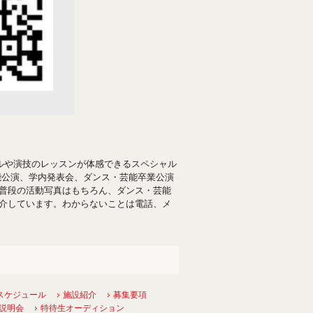
ルや演技のレッスンが体感できるスペシャル
能公演、学内発表会、ダンス・芸能卒業公演
普段の活動写真はもちろん、ダンス・芸能
介しています。わからないことは電話、メ
スケジュール
施設紹介
募集要項
説明会
特待生オーディション