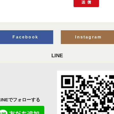
Facebook
Instagram
LINE
LINEでフォローする