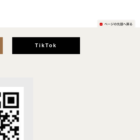
TikTok