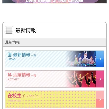
最新情報
最新情報