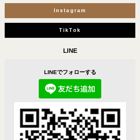
Instagram
TikTok
LINE
LINEでフォローする