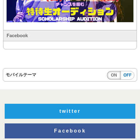
Facebook
モバイルテーマ
ON
OFF
twitter
Facebook