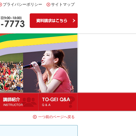
プライバシーポリシー
サイトマップ
講師紹介
Q&A
一つ前のページへ戻る