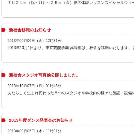
７月２１日（祝・月）～２５日（金）夏の体験レッスンスペシャルウィーク
新校舎移転のお知らせ
2013年09月06日（金）12時31分
2013年10月1日より、東京芸能学園 高等部は、校舎を移転いたします。 
新校舎スタジオ写真他公開しました。
2013年10月07日（月）01時43分
あたらしく生まれ変わった５つのスタジオや学校内の様々な施設・設備の写
2013年度ダンス発表会のお知らせ
2013年09月05日（木）11時31分