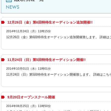
最新情報一覧
12月26日（金）第6回特待生オーディション追加開催!!
2014年11月24日（月）11時15分
12月26日（金）第6回特待生オーディション追加開催致します。 詳細はこち
11月24日（日）第5回特待生オーディション開催!!
2014年10月01日（水）11時01分
11月24日（日）第5回特待生オーディション開催致します。 詳細はこちらから! 
9月20日オープンスクール開催
2014年08月25日（月）11時50分