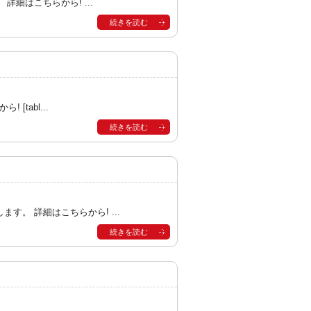
細はこちらから! ...
続きを読む
tabl...
続きを読む
。 詳細はこちらから! ...
続きを読む