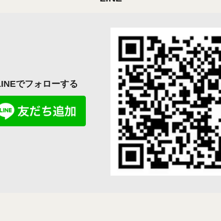
LINEでフォローする