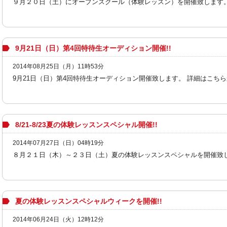
９月２０日（土）にオープンスクール（体験レッスン）を開催致します。 詳
9月21日（日）第4回特待生オーディション開催!!
2014年08月25日（月）11時53分
9月21日（日）第4回特待生オーディション開催致します。 詳細はこちらから! [
8/21-8/23夏の体験レッスンスペシャル開催!!
2014年07月27日（日）04時19分
８月２１日（木）～２３日（土）夏の体験レッスンスペシャルを開催致します
夏の体験レッスンスペシャルウィークを開催!!
2014年06月24日（火）12時12分