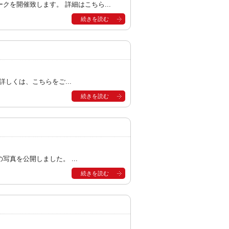
を開催致します。 詳細はこちら...
続きを読む
詳しくは、こちらをご...
続きを読む
真を公開しました。 ...
続きを読む