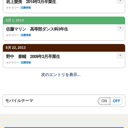
岩上愛美 2014年3月卒業生
カテゴリー:
活躍情報
4月 1, 2014
佐藤マリン 高等部ダンス科3年生
カテゴリー:
活躍情報
8月 22, 2013
野中 泰輔 2009年3月卒業生
カテゴリー:
活躍情報
次のエントリを表示...
モバイルテーマ
ON
OFF